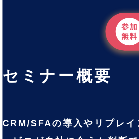
セミナー概要
CRM/SFAの導入やリプ