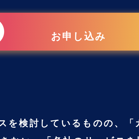
お申し込み
レイスを検討しているものの、