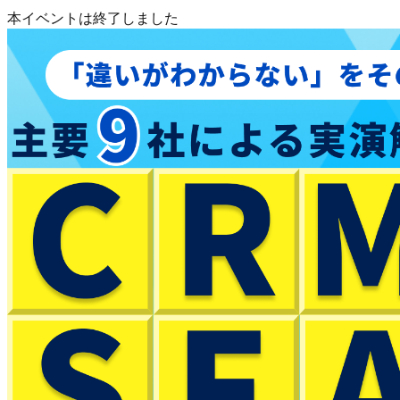
本イベントは終了しました