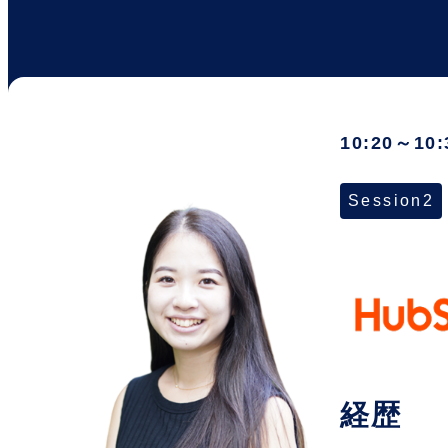
10:20～10:
Session2
経歴