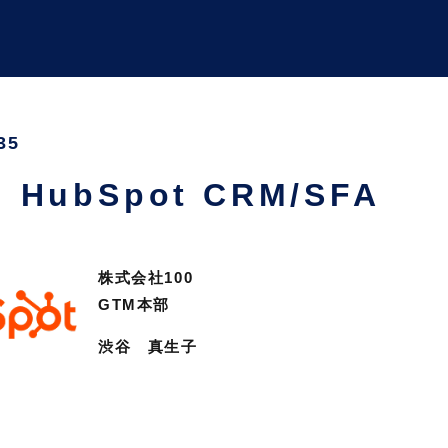
35
HubSpot CRM/SFA
株式会社100
GTM本部
渋谷 真生子