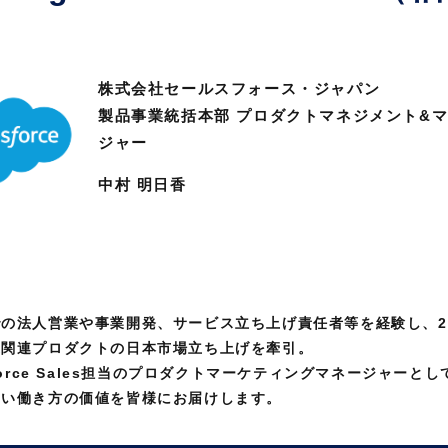
株式会社セールスフォース・ジャパン
製品事業統括本部 プロダクトマネジメント&
ジャー
中村 明日香
の法人営業や事業開発、サービス立ち上げ責任者等を経験し、2
業関連プロダクトの日本市場立ち上げを牽引。
force Sales担当のプロダクトマーケティングマネージャーとし
しい働き方の価値を皆様にお届けします。