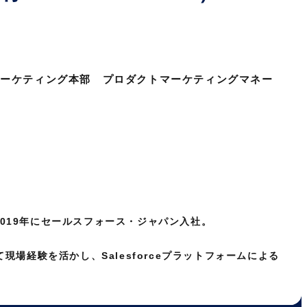
マーケティング本部 プロダクトマーケティングマネー
019年にセールスフォース・ジャパン入社。
て現場経験を活かし、Salesforceプラットフォームによる