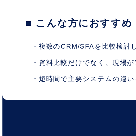
■ こんな方におすすめ
・複数のCRM/SFAを比較検討
・資料比較だけでなく、現場が
・短時間で主要システムの違い