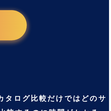
「カタログ比較だけではどのサ